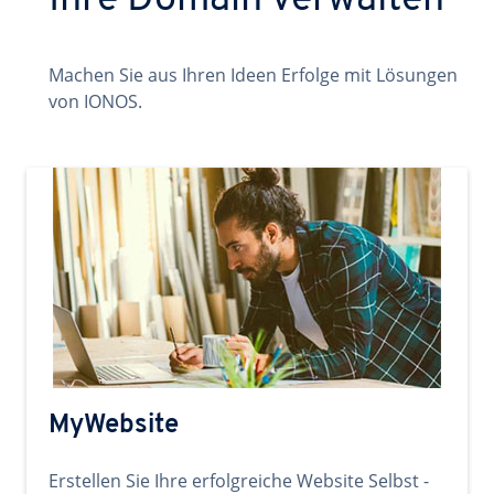
Ihre Domain verwalten
Machen Sie aus Ihren Ideen Erfolge mit Lösungen
von IONOS.
MyWebsite
Erstellen Sie Ihre erfolgreiche Website Selbst -