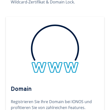
Wildcard-Zertifikat & Domain Lock.
Domain
Registrieren Sie Ihre Domain bei IONOS und
profitieren Sie von zahlreichen Features.