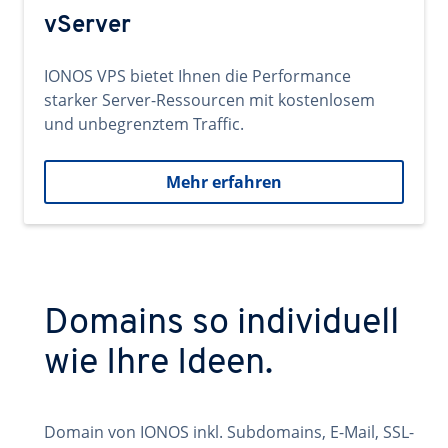
vServer
IONOS VPS bietet Ihnen die Performance
starker Server-Ressourcen mit kostenlosem
und unbegrenztem Traffic.
Mehr erfahren
Domains so individuell
wie Ihre Ideen.
Domain von IONOS inkl. Subdomains, E-Mail, SSL-