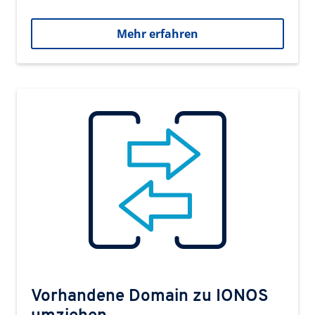
Mehr erfahren
Vorhandene Domain zu IONOS