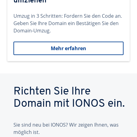
umziehen
Umzug in 3 Schritten: Fordern Sie den Code an.
Geben Sie Ihre Domain ein Bestätigen Sie den
Domain-Umzug.
Mehr erfahren
Richten Sie Ihre
Domain mit IONOS ein.
Sie sind neu bei IONOS? Wir zeigen Ihnen, was
möglich ist.