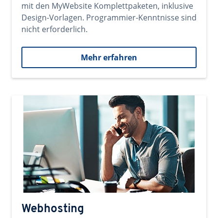
mit den MyWebsite Komplettpaketen, inklusive
Design-Vorlagen. Programmier-Kenntnisse sind
nicht erforderlich.
Mehr erfahren
Webhosting