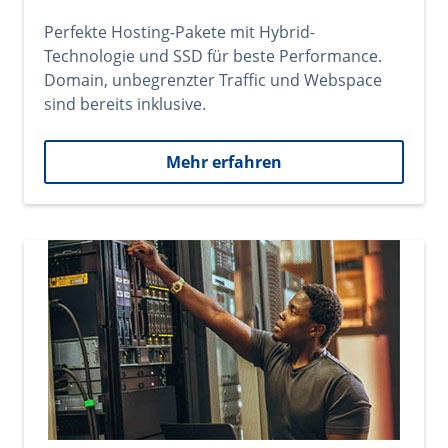
Perfekte Hosting-Pakete mit Hybrid-
Technologie und SSD für beste Performance.
Domain, unbegrenzter Traffic und Webspace
sind bereits inklusive.
Mehr erfahren