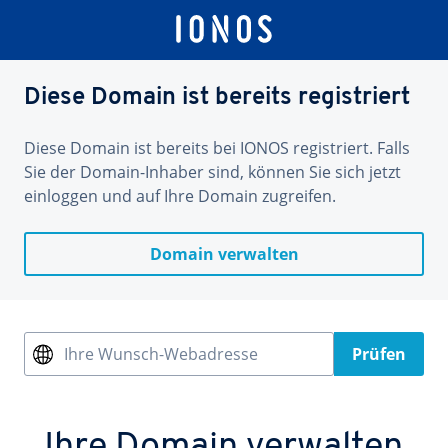
Diese Domain ist bereits registriert
Diese Domain ist bereits bei IONOS registriert. Falls
Sie der Domain-Inhaber sind, können Sie sich jetzt
einloggen und auf Ihre Domain zugreifen.
Domain verwalten
Ihre Wunsch-Webadresse
Prüfen