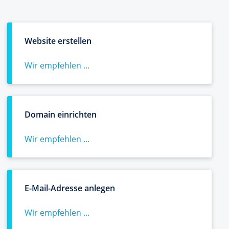
Website erstellen
Wir empfehlen ...
Domain einrichten
Wir empfehlen ...
E-Mail-Adresse anlegen
Wir empfehlen ...