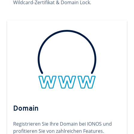
Wildcard-Zertifikat & Domain Lock.
Domain
Registrieren Sie Ihre Domain bei IONOS und
profitieren Sie von zahlreichen Features.