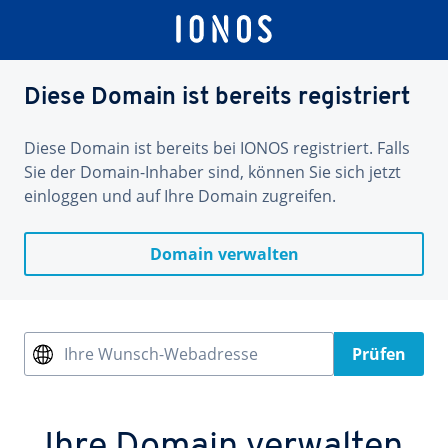
Diese Domain ist bereits registriert
Diese Domain ist bereits bei IONOS registriert. Falls
Sie der Domain-Inhaber sind, können Sie sich jetzt
einloggen und auf Ihre Domain zugreifen.
Domain verwalten
Ihre Wunsch-Webadresse
Prüfen