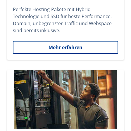
Perfekte Hosting-Pakete mit Hybrid-
Technologie und SSD für beste Performance.
Domain, unbegrenzter Traffic und Webspace
sind bereits inklusive.
Mehr erfahren