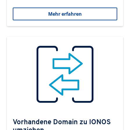
Mehr erfahren
Vorhandene Domain zu IONOS