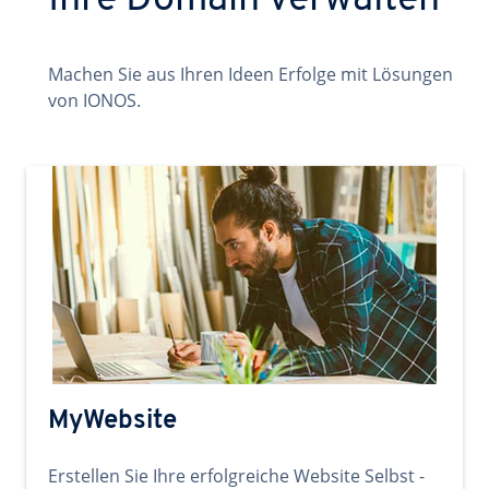
Ihre Domain verwalten
Machen Sie aus Ihren Ideen Erfolge mit Lösungen
von IONOS.
MyWebsite
Erstellen Sie Ihre erfolgreiche Website Selbst -