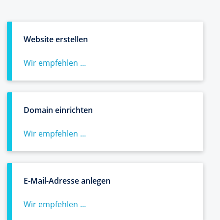
Website erstellen
Wir empfehlen ...
Domain einrichten
Wir empfehlen ...
E-Mail-Adresse anlegen
Wir empfehlen ...