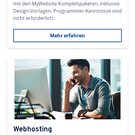
mit den MyWebsite Komplettpaketen, inklusive
Design-Vorlagen. Programmier-Kenntnisse sind
nicht erforderlich.
Mehr erfahren
Webhosting