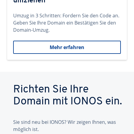
umziehen
Umzug in 3 Schritten: Fordern Sie den Code an.
Geben Sie Ihre Domain ein Bestätigen Sie den
Domain-Umzug.
Mehr erfahren
Richten Sie Ihre
Domain mit IONOS ein.
Sie sind neu bei IONOS? Wir zeigen Ihnen, was
möglich ist.