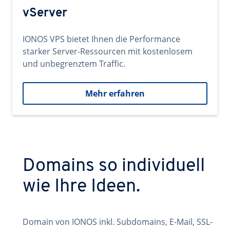
vServer
IONOS VPS bietet Ihnen die Performance
starker Server-Ressourcen mit kostenlosem
und unbegrenztem Traffic.
Mehr erfahren
Domains so individuell
wie Ihre Ideen.
Domain von IONOS inkl. Subdomains, E-Mail, SSL-